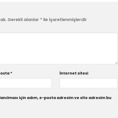
ak.
Gerekli alanlar
*
ile işaretlenmişlerdir
posta
*
İnternet sitesi
anılması için adım, e-posta adresim ve site adresim bu