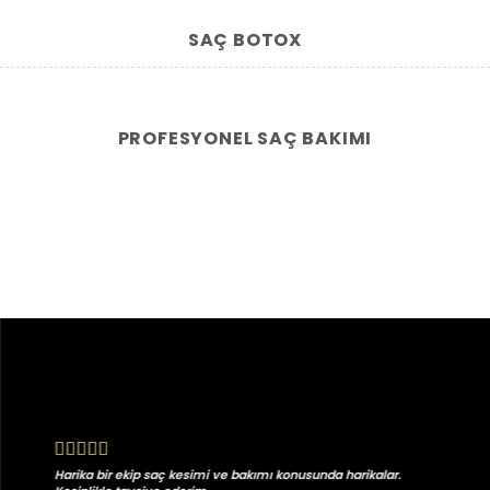
SAÇ BOTOX
PROFESYONEL SAÇ BAKIMI
Harika bir ekip saç kesimi ve bakımı konusunda harikalar.