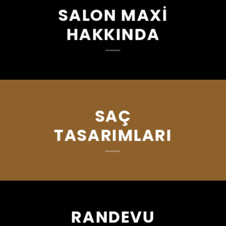
SALON MAXİ
HAKKINDA
SAÇ
TASARIMLARI
RANDEVU