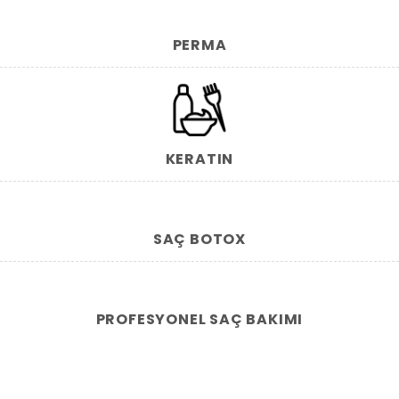
PERMA
KERATIN
SAÇ BOTOX
PROFESYONEL SAÇ BAKIMI